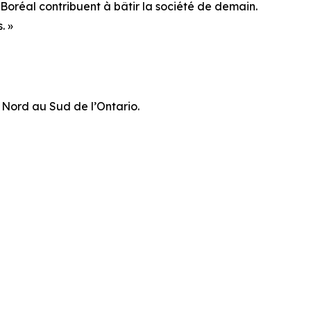
Boréal contribuent à bâtir la société de demain.
. »
u Nord au Sud de l’Ontario.