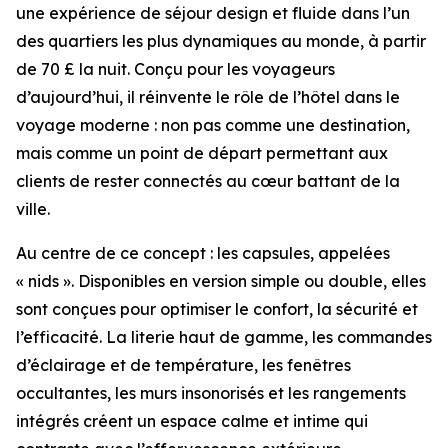
une expérience de séjour design et fluide dans l’un
des quartiers les plus dynamiques au monde, à partir
de 70 £ la nuit. Conçu pour les voyageurs
d’aujourd’hui, il réinvente le rôle de l’hôtel dans le
voyage moderne : non pas comme une destination,
mais comme un point de départ permettant aux
clients de rester connectés au cœur battant de la
ville.
Au centre de ce concept : les capsules, appelées
« nids ». Disponibles en version simple ou double, elles
sont conçues pour optimiser le confort, la sécurité et
l’efficacité. La literie haut de gamme, les commandes
d’éclairage et de température, les fenêtres
occultantes, les murs insonorisés et les rangements
intégrés créent un espace calme et intime qui