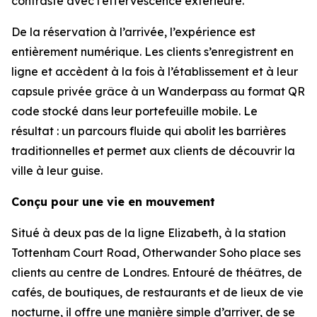
contraste avec l’effervescence extérieure.
De la réservation à l’arrivée, l’expérience est
entièrement numérique. Les clients s’enregistrent en
ligne et accèdent à la fois à l’établissement et à leur
capsule privée grâce à un Wanderpass au format QR
code stocké dans leur portefeuille mobile. Le
résultat : un parcours fluide qui abolit les barrières
traditionnelles et permet aux clients de découvrir la
ville à leur guise.
Conçu pour une vie en mouvement
Situé à deux pas de la ligne Elizabeth, à la station
Tottenham Court Road, Otherwander Soho place ses
clients au centre de Londres. Entouré de théâtres, de
cafés, de boutiques, de restaurants et de lieux de vie
nocturne, il offre une manière simple d’arriver, de se