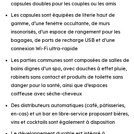
capsules doubles pour les couples ou les amis
Les capsules sont équipées de literie haut de
gamme, d’une fenêtre occultante, de murs
insonorisés, d’un espace de rangement pour les
bagages, de ports de recharge USB et d’une
connexion Wi-Fi ultra-rapide
Les parties communes sont composées de salles de
bains dignes d’un spa, avec douches à effet pluie,
robinets sans contact et produits de toilette sans
danger pour la santé, ainsi que d’espaces
coiffeuse avec sèche-cheveux
Des distributeurs automatiques (café, pâtisseries,
en-cas) et un bar en libre-service proposant bières,
vins et cocktails sont également à disposition
Le développement durable est intégré à