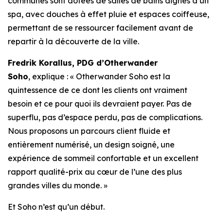
communes sont dotées de salles de bains dignes d’un
spa, avec douches à effet pluie et espaces coiffeuse,
permettant de se ressourcer facilement avant de
repartir à la découverte de la ville.
Fredrik Korallus, PDG d’Otherwander
Soho
, explique : « Otherwander Soho est la
quintessence de ce dont les clients ont vraiment
besoin et ce pour quoi ils devraient payer. Pas de
superflu, pas d’espace perdu, pas de complications.
Nous proposons un parcours client fluide et
entièrement numérisé, un design soigné, une
expérience de sommeil confortable et un excellent
rapport qualité-prix au cœur de l’une des plus
grandes villes du monde. »
Et Soho n’est qu’un début.