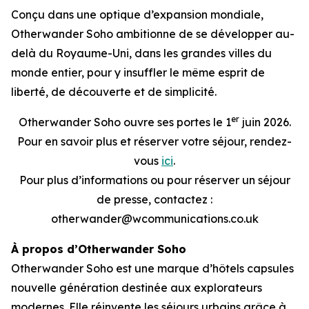
Conçu dans une optique d’expansion mondiale,
Otherwander Soho ambitionne de se développer au-
delà du Royaume-Uni, dans les grandes villes du
monde entier, pour y insuffler le même esprit de
liberté, de découverte et de simplicité.
er
Otherwander Soho ouvre ses portes le 1
juin 2026.
Pour en savoir plus et réserver votre séjour, rendez-
vous
ici
.
Pour plus d’informations ou pour réserver un séjour
de presse, contactez :
otherwander@wcommunications.co.uk
À propos d’Otherwander Soho
Otherwander Soho est une marque d’hôtels capsules
nouvelle génération destinée aux explorateurs
modernes. Elle réinvente les séjours urbains grâce à