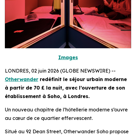
Images
LONDRES, 02 juin 2026 (GLOBE NEWSWIRE) --
Otherwander
redéfinit le séjour urbain moderne
à partir de 70 £ la nuit, avec l’ouverture de son
établissement à Soho, à Londres.
Un nouveau chapitre de l’hôtellerie moderne s’ouvre
au cœur de ce quartier effervescent.
Situé au 92 Dean Street, Otherwander Soho propose