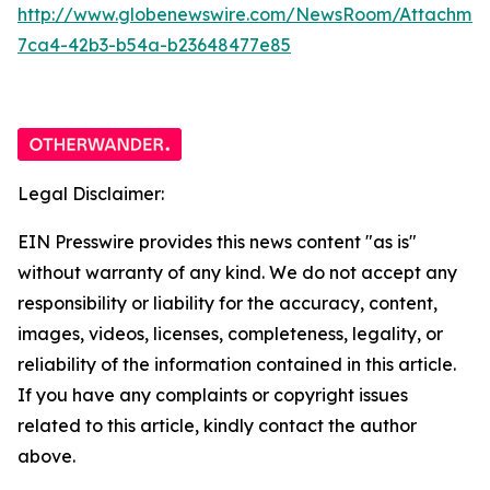
http://www.globenewswire.com/NewsRoom/Attachme
7ca4-42b3-b54a-b23648477e85
Legal Disclaimer:
EIN Presswire provides this news content "as is"
without warranty of any kind. We do not accept any
responsibility or liability for the accuracy, content,
images, videos, licenses, completeness, legality, or
reliability of the information contained in this article.
If you have any complaints or copyright issues
related to this article, kindly contact the author
above.