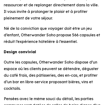
ressourcer et de replonger directement dans la ville.
Il vous invite à prolonger le plaisir et à profiter
pleinement de votre séjour.
Né de la conviction que voyager doit être un jeu
d’enfant, Otherwander Soho propose 566 capsules et
réduit l’expérience hôtelière à l’essentiel.
Design convivial
Outre les capsules, Otherwander Soho dispose d’un
espace où les clients peuvent se détendre, déguster
du café frais, des pâtisseries, des en-cas, et profiter
d’un bar en libre-service proposant bières, vins et
cocktails.
Pensées avec le même souci du détail, les parties