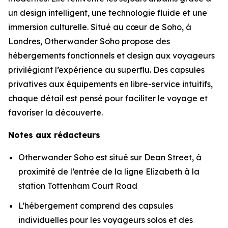
un design intelligent, une technologie fluide et une
immersion culturelle. Situé au cœur de Soho, à
Londres, Otherwander Soho propose des
hébergements fonctionnels et design aux voyageurs
privilégiant l’expérience au superflu. Des capsules
privatives aux équipements en libre-service intuitifs,
chaque détail est pensé pour faciliter le voyage et
favoriser la découverte.
Notes aux rédacteurs
Otherwander Soho est situé sur Dean Street, à
proximité de l’entrée de la ligne Elizabeth à la
station Tottenham Court Road
L’hébergement comprend des capsules
individuelles pour les voyageurs solos et des