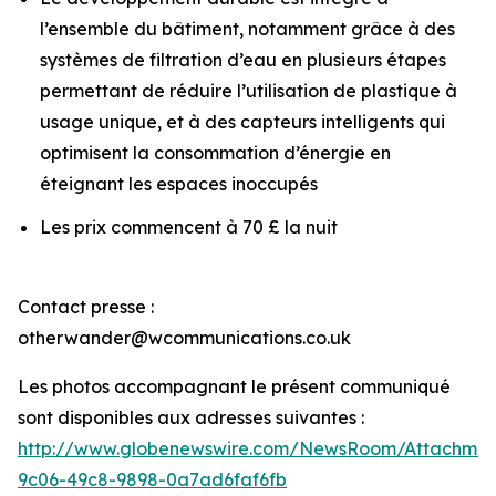
l’ensemble du bâtiment, notamment grâce à des
systèmes de filtration d’eau en plusieurs étapes
permettant de réduire l’utilisation de plastique à
usage unique, et à des capteurs intelligents qui
optimisent la consommation d’énergie en
éteignant les espaces inoccupés
Les prix commencent à 70 £ la nuit
Contact presse :
otherwander@wcommunications.co.uk
Les photos accompagnant le présent communiqué
sont disponibles aux adresses suivantes :
http://www.globenewswire.com/NewsRoom/Attachmen
9c06-49c8-9898-0a7ad6faf6fb