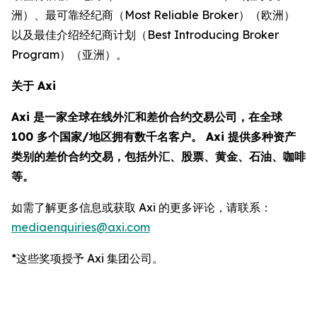
洲）、最可靠经纪商（Most Reliable Broker）（欧洲）
以及最佳介绍经纪商计划（Best Introducing Broker
Program）（亚洲）。
关于 Axi
Axi 是一家全球在线外汇和差价合约交易公司，在全球
100 多个国家/地区拥有数千名客户。 Axi 提供多种资产
类别的差价合约交易，包括外汇、股票、黄金、石油、咖啡
等。
如需了解更多信息或获取 Axi 的更多评论，请联系：
mediaenquiries@axi.com
*这些奖项授予 Axi 集团公司。