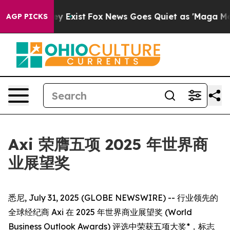
 Proof They Exist
Fox News Goes Quiet as 'Maga Media 
AGP PICKS
Axi 荣膺五项 2025 年世界商
业展望奖
悉尼, July 31, 2025 (GLOBE NEWSWIRE) -- 行业领先的
全球经纪商 Axi 在 2025 年世界商业展望奖 (World
Business Outlook Awards) 评选中荣获五项大奖*，标志