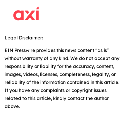
Legal Disclaimer:
EIN Presswire provides this news content "as is"
without warranty of any kind. We do not accept any
responsibility or liability for the accuracy, content,
images, videos, licenses, completeness, legality, or
reliability of the information contained in this article.
If you have any complaints or copyright issues
related to this article, kindly contact the author
above.