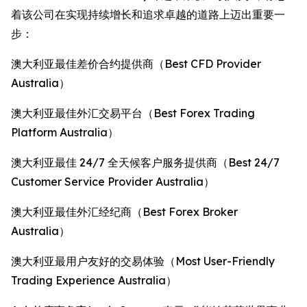
着该公司在实现持续增长和追求卓越的道路上迈出重要一
步：
澳大利亚最佳差价合约提供商（Best CFD Provider
Australia）
澳大利亚最佳外汇交易平台（Best Forex Trading
Platform Australia）
澳大利亚最佳 24/7 全天候客户服务提供商（Best 24/7
Customer Service Provider Australia）
澳大利亚最佳外汇经纪商（Best Forex Broker
Australia）
澳大利亚最用户友好的交易体验（Most User-Friendly
Trading Experience Australia）