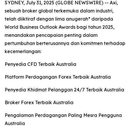
SYDNEY, July 31, 2025 (GLOBE NEWSWIRE) -- Axi,
sebuah broker global terkemuka dalam industri,
telah diiktiraf dengan lima anugerah* daripada
World Business Outlook Awards bagi tahun 2025,
menandakan pencapaian penting dalam
pertumbuhan berterusannya dan komitmen terhadap
kecemerlangan:
Penyedia CFD Terbaik Australia
Platform Perdagangan Forex Terbaik Australia
Penyedia Khidmat Pelanggan 24/7 Terbaik Australia
Broker Forex Terbaik Australia
Pengalaman Perdagangan Paling Mesra Pengguna
Australia