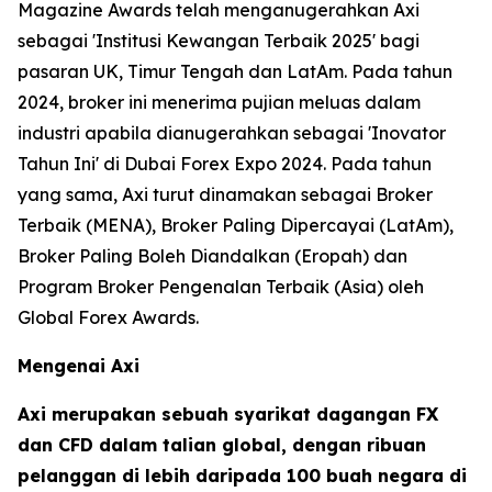
Magazine Awards telah menganugerahkan Axi
sebagai 'Institusi Kewangan Terbaik 2025' bagi
pasaran UK, Timur Tengah dan LatAm. Pada tahun
2024, broker ini menerima pujian meluas dalam
industri apabila dianugerahkan sebagai 'Inovator
Tahun Ini' di Dubai Forex Expo 2024. Pada tahun
yang sama, Axi turut dinamakan sebagai Broker
Terbaik (MENA), Broker Paling Dipercayai (LatAm),
Broker Paling Boleh Diandalkan (Eropah) dan
Program Broker Pengenalan Terbaik (Asia) oleh
Global Forex Awards.
Mengenai Axi
Axi merupakan sebuah syarikat dagangan FX
dan CFD dalam talian global, dengan ribuan
pelanggan di lebih daripada 100 buah negara di