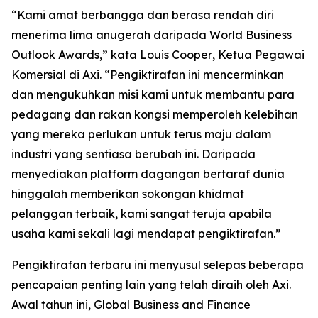
“
Kami amat berbangga dan berasa rendah diri
menerima lima anugerah daripada World Business
Outlook Awards,” kata Louis Cooper
,
Ketua Pegawai
Komersial di Axi.
“
Pengiktirafan ini mencerminkan
dan mengukuhkan misi kami untuk membantu para
pedagang dan rakan kongsi memperoleh kelebihan
yang mereka perlukan untuk terus maju dalam
industri yang sentiasa berubah ini. Daripada
menyediakan platform dagangan bertaraf dunia
hinggalah memberikan sokongan khidmat
pelanggan terbaik, kami sangat teruja apabila
usaha kami sekali lagi mendapat pengiktirafan.
”
Pengiktirafan terbaru ini menyusul selepas beberapa
pencapaian penting lain yang telah diraih oleh Axi.
Awal tahun ini, Global Business and Finance