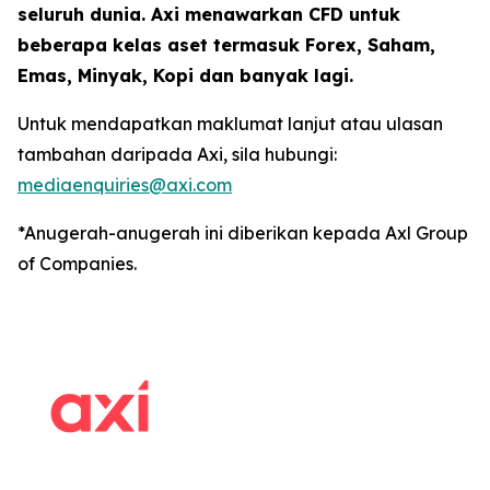
seluruh dunia. Axi menawarkan CFD untuk
beberapa kelas aset termasuk Forex, Saham,
Emas, Minyak, Kopi dan banyak lagi.
Untuk mendapatkan maklumat lanjut atau ulasan
tambahan daripada Axi, sila hubungi:
mediaenquiries@axi.com
*Anugerah-anugerah ini diberikan kepada Axl Group
of Companies.