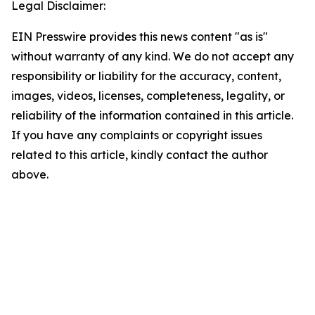
Legal Disclaimer:
EIN Presswire provides this news content "as is"
without warranty of any kind. We do not accept any
responsibility or liability for the accuracy, content,
images, videos, licenses, completeness, legality, or
reliability of the information contained in this article.
If you have any complaints or copyright issues
related to this article, kindly contact the author
above.